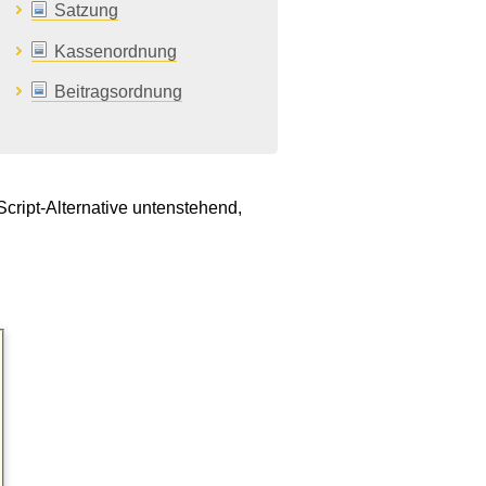
Satzung
Kassenordnung
Beitragsordnung
Script-Alternative untenstehend,