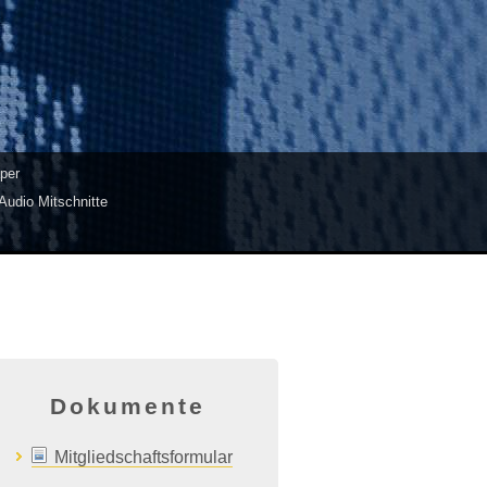
per
Audio Mitschnitte
Dokumente
Mitgliedschaftsformular