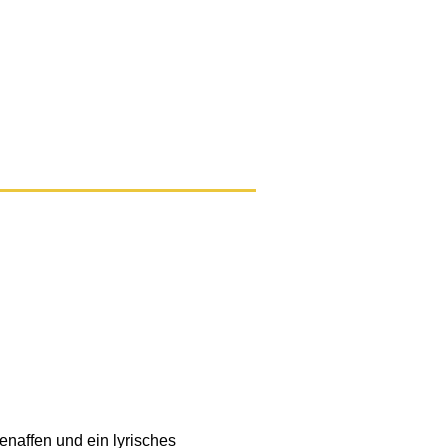
enaffen und ein lyrisches