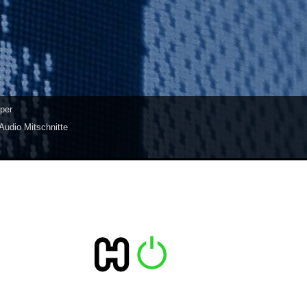
per
Audio Mitschnitte