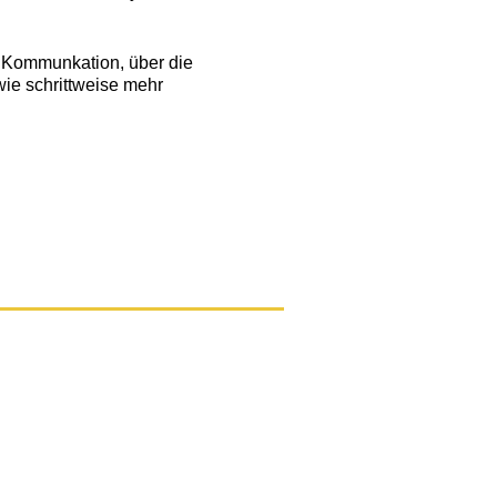
r Kommunkation, über die
wie schrittweise mehr