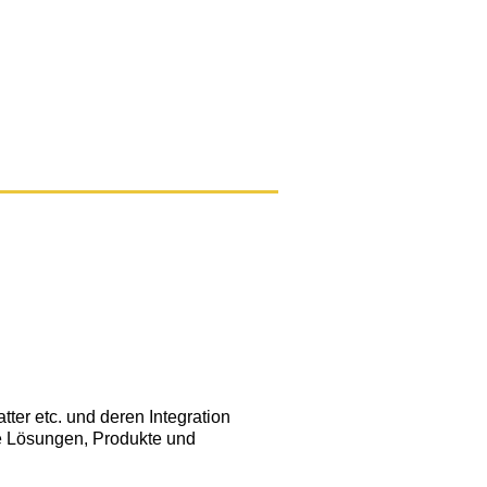
er etc. und deren Integration
e Lösungen, Produkte und