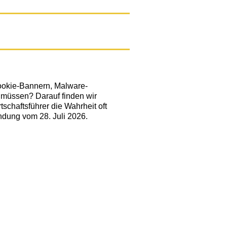
Cookie-Bannern, Malware-
müssen? Darauf finden wir
schaftsführer die Wahrheit oft
ndung vom 28. Juli 2026.