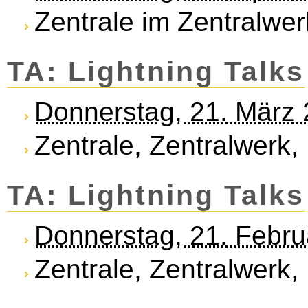
Zentrale im Zentralwer
TA: Lightning Talks
Donnerstag, 21. März
Zentrale, Zentralwerk,
TA: Lightning Talks
Donnerstag, 21. Febr
Zentrale, Zentralwerk,