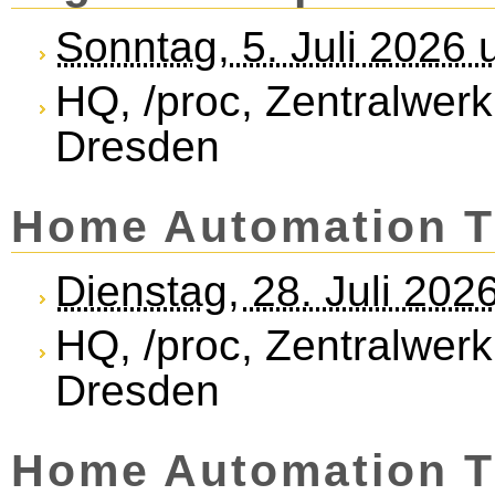
Sonntag, 5. Juli 2026
HQ, /proc, Zentralwerk
Dresden
Home Automation T
Dienstag, 28. Juli 20
HQ, /proc, Zentralwerk
Dresden
Home Automation T