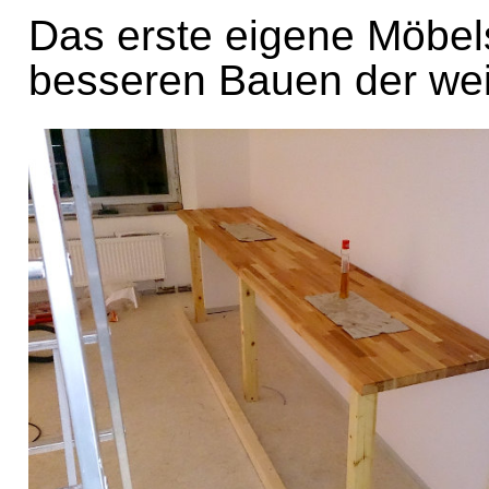
Das erste eigene Möbel
besseren Bauen der wei