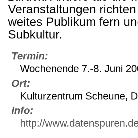
Veranstaltungen richten
weites Publikum fern un
Subkultur.
Termin
Wochenende 7.-8. Juni 20
Ort
Kulturzentrum Scheune, 
Info
http://www.datenspuren.de