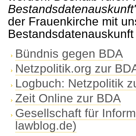
Bestandsdatenauskunft
der Frauenkirche mit un
Bestandsdatenauskunft 
Bündnis gegen BDA
Netzpolitik.org zur BD
Logbuch: Netzpolitik
Zeit Online zur BDA
Gesellschaft für Inform
lawblog.de)