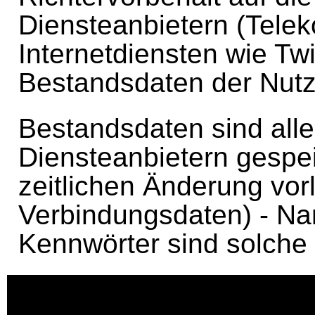
Diensteanbietern (Tel
Internetdiensten wie Twi
Bestandsdaten der Nutz
Bestandsdaten sind all
Diensteanbietern gespe
zeitlichen Änderung vor
Verbindungsdaten) - Na
Kennwörter sind solche