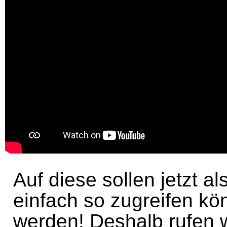
Auf diese sollen jetzt a
einfach so zugreifen kö
werden! Deshalb rufen 