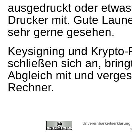
ausgedruckt oder etwas
Drucker mit. Gute Laun
sehr gerne gesehen.
Keysigning und Krypto-
schließen sich an, bring
Abgleich mit und verges
Rechner.
Unvereinbarkeitserklärung
b