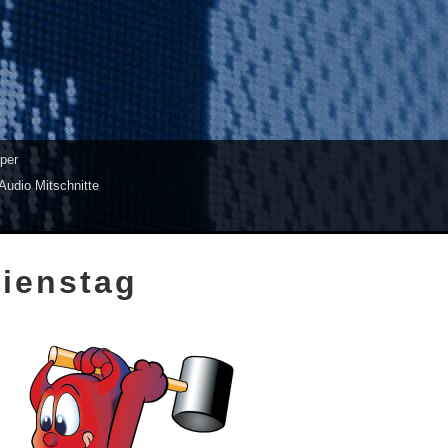
per
Audio Mitschnitte
Dienstag