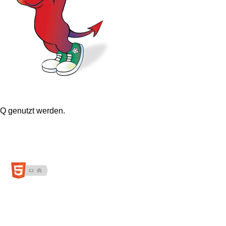
Q genutzt werden.