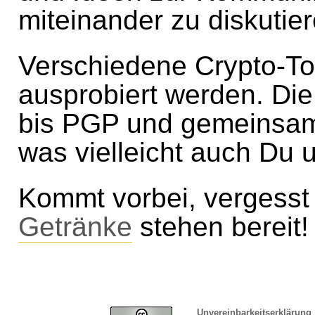
miteinander zu diskutier
Verschiedene Crypto-Too
ausprobiert werden. Di
bis PGP und gemeinsam
was vielleicht auch Du u
Kommt vorbei, vergesst 
Getränke
stehen bereit!
Unvereinbarkeitserklärung