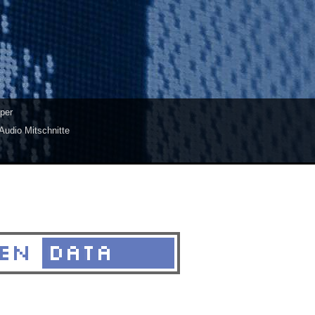
per
Audio Mitschnitte