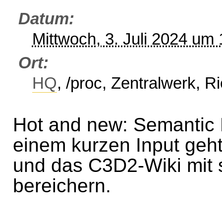
Datum
Mittwoch, 3. Juli 2024 um
Ort
HQ
, /proc, Zentralwerk, 
Hot and new: Semantic
einem kurzen Input geh
und das C3D2-Wiki mit
bereichern.