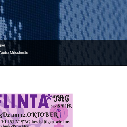
per
Audio Mitschnitte