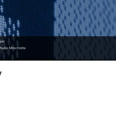
per
Audio Mitschnitte
y