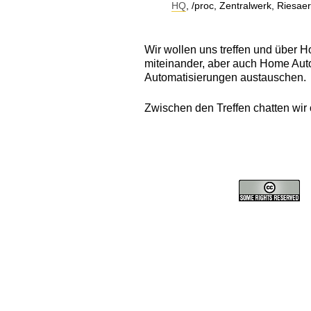
HQ
, /proc, Zentralwerk, Riesa
Wir wollen uns treffen und über 
miteinander, aber auch Home Aut
Automatisierungen austauschen.
Zwischen den Treffen chatten wir o