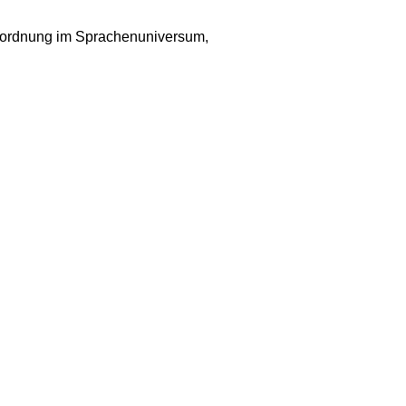
inordnung im Sprachenuniversum,