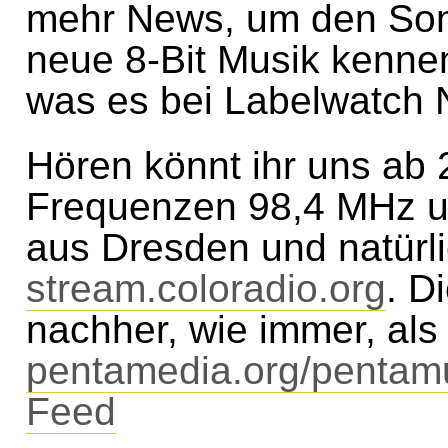
mehr News, um den Son
neue 8-Bit Musik kennen
was es bei Labelwatch 
Hören könnt ihr uns ab 
Frequenzen 98,4 MHz u
aus Dresden und natürli
stream.coloradio.org
. D
nachher, wie immer, als
pentamedia.org/pentam
Feed