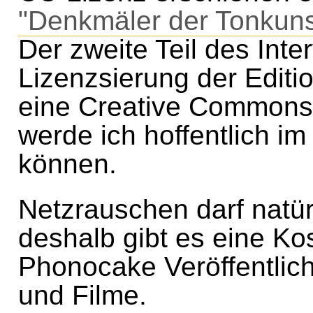
"Denkmäler der Tonkuns
Der zweite Teil des Inte
Lizenzsierung der Edit
eine Creative Commons 
werde ich hoffentlich i
können.
Netzrauschen darf natürl
deshalb gibt es eine Ko
Phonocake Veröffentlich
und Filme.