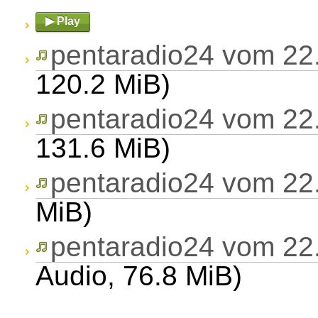
▶ Play
pentaradio24 vom 22
120.2 MiB)
pentaradio24 vom 22
131.6 MiB)
pentaradio24 vom 22
MiB)
pentaradio24 vom 22
Audio, 76.8 MiB)