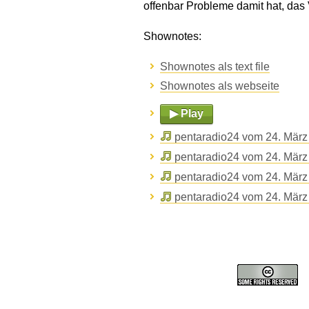
offenbar Probleme damit hat, das 
Shownotes:
Shownotes als text file
Shownotes als webseite
▶ Play
pentaradio24 vom 24. März
pentaradio24 vom 24. März
pentaradio24 vom 24. März
pentaradio24 vom 24. März