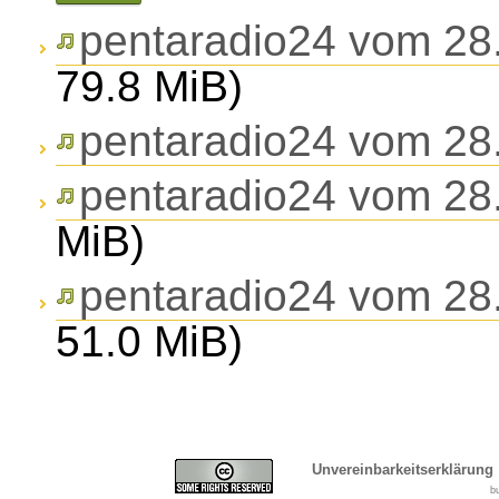
pentaradio24 vom 28.
79.8 MiB)
pentaradio24 vom 28.
pentaradio24 vom 28.
MiB)
pentaradio24 vom 28.
51.0 MiB)
Unvereinbarkeitserklärung
b