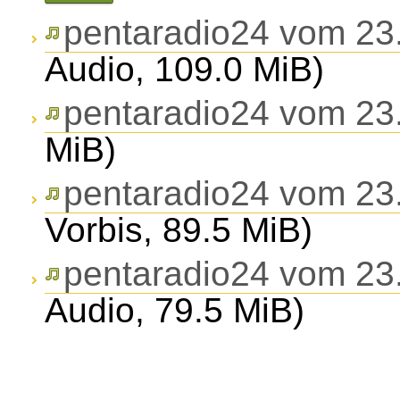
pentaradio24 vom 23
Audio, 109.0 MiB)
pentaradio24 vom 23
MiB)
pentaradio24 vom 23
Vorbis, 89.5 MiB)
pentaradio24 vom 23
Audio, 79.5 MiB)