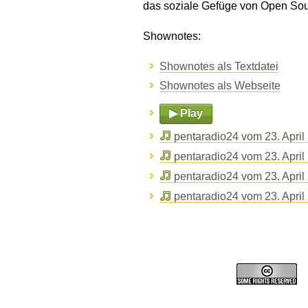
das soziale Gefüge von Open Sour
Shownotes:
Shownotes als Textdatei
Shownotes als Webseite
▶ Play
pentaradio24 vom 23. April
pentaradio24 vom 23. April
pentaradio24 vom 23. April
pentaradio24 vom 23. April