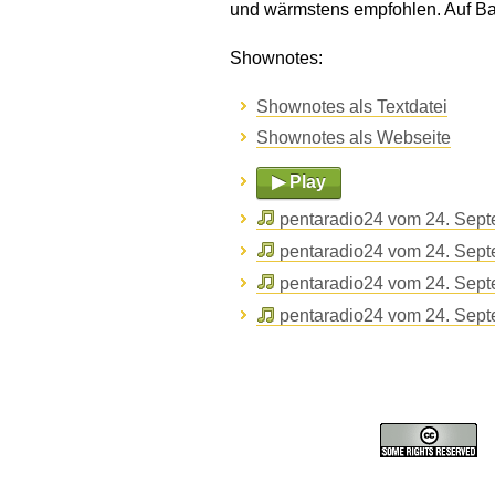
und wärmstens empfohlen. Auf Ba
Shownotes:
Shownotes als Textdatei
Shownotes als Webseite
▶ Play
pentaradio24 vom 24. Sep
pentaradio24 vom 24. Sep
pentaradio24 vom 24. Sep
pentaradio24 vom 24. Sep