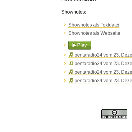
Shownotes:
Shownotes als Textdatei
Shownotes als Webseite
▶ Play
pentaradio24 vom 23. Dez
pentaradio24 vom 23. Dez
pentaradio24 vom 23. Dez
pentaradio24 vom 23. Dez