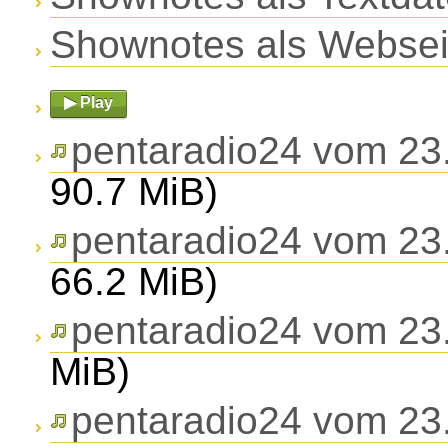
Shownotes als Websei
▶ Play
pentaradio24 vom 23.
90.7 MiB)
pentaradio24 vom 23.
66.2 MiB)
pentaradio24 vom 23.
MiB)
pentaradio24 vom 23.