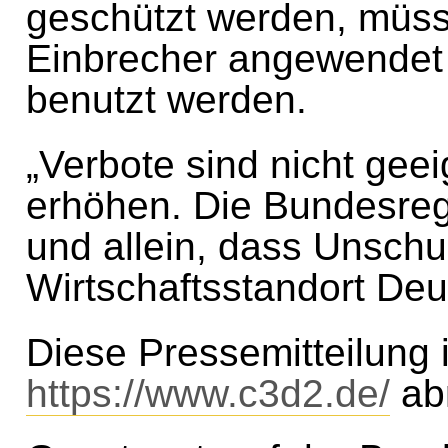
geschützt werden, müss
Einbrecher angewendet
benutzt werden.
„Verbote sind nicht geei
erhöhen. Die Bundesregi
und allein, dass Unschul
Wirtschaftsstandort Deu
Diese Pressemitteilung i
https://www.c3d2.de/
abr