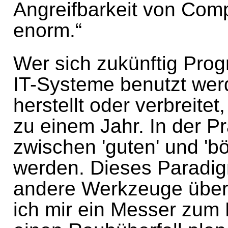
Angreifbarkeit von Com
enorm.“
Wer sich zukünftig Prog
IT-Systeme benutzt werd
herstellt oder verbreitet
zu einem Jahr. In der Pr
zwischen 'guten' und '
werden. Dieses Paradig
andere Werkzeuge über
ich mir ein Messer zum