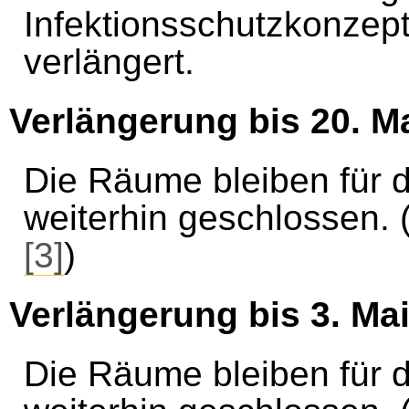
Infektionsschutzkonzept
verlängert.
Verlängerung bis 20. M
Die Räume bleiben für 
weiterhin geschlossen. 
[3]
)
Verlängerung bis 3. Ma
Die Räume bleiben für 