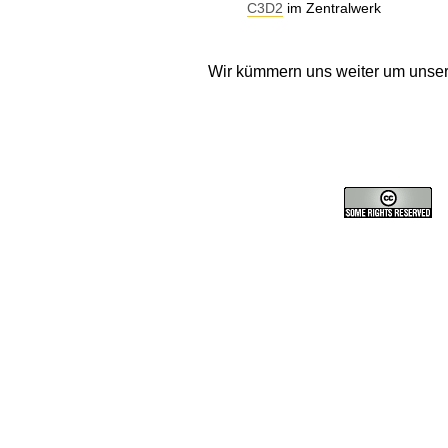
C3D2
im Zentralwerk
Wir kümmern uns weiter um unse