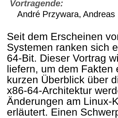
Vortragende
André Przywara, Andreas
Seit dem Erscheinen von
Systemen ranken sich 
64-Bit. Dieser Vortrag wi
liefern, um dem Fakten
kurzen Überblick über 
x86-64-Architektur werd
Änderungen am Linux-K
erläutert. Einen Schwer