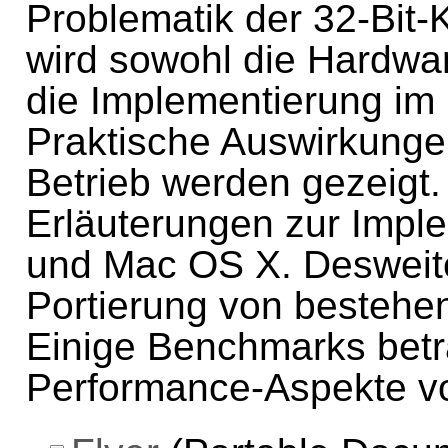
Problematik der 32-Bit-K
wird sowohl die Hardwa
die Implementierung im 
Praktische Auswirkungen
Betrieb werden gezeigt.
Erläuterungen zur Impl
und Mac OS X. Desweite
Portierung von bestehen
Einige Benchmarks betr
Performance-Aspekte vo