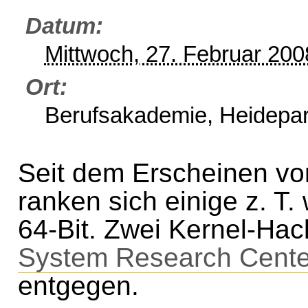
Datum
Mittwoch, 27. Februar 20
Ort
Berufsakademie, Heidepar
Seit dem Erscheinen vo
ranken sich einige z. T
64-Bit. Zwei Kernel-Ha
System Research Cente
entgegen.