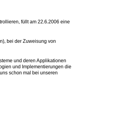
rollieren, füllt am 22.6.2006 eine
n), bei der Zuweisung von
ysteme und deren Applikationen
ogien und Implementierungen die
 uns schon mal bei unseren