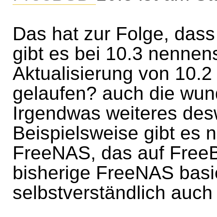
Das hat zur Folge, da
gibt es bei 10.3 nenne
Aktualisierung von 10.2
gelaufen? auch die wun
Irgendwas weiteres des
Beispielsweise gibt es 
FreeNAS, das auf FreeB
bisherige FreeNAS basi
selbstverständlich auch 