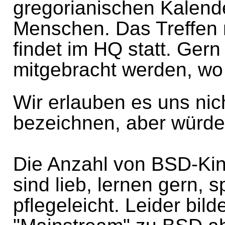
gregorianischen Kalender
Menschen. Das Treffen 
findet im HQ statt. Ger
mitgebracht werden, wo
Wir erlauben es uns nic
bezeichnen, aber würde
Die Anzahl von BSD-Kind
sind lieb, lernen gern, s
pflegeleicht. Leider bil