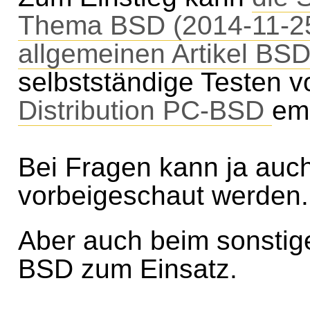
Thema BSD (2014-11-2
allgemeinen Artikel BS
selbstständige Testen 
Distribution PC-BSD
em
Bei Fragen kann ja auc
vorbeigeschaut werden.
Aber auch beim sonstig
BSD zum Einsatz.