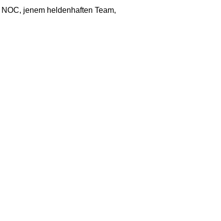
s NOC, jenem heldenhaften Team,