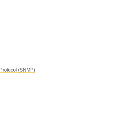
Protocol (SNMP)